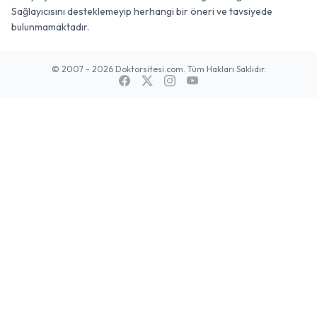
Sağlayıcısını desteklemeyip herhangi bir öneri ve tavsiyede
bulunmamaktadır.
© 2007 - 2026 Doktorsitesi.com. Tüm Hakları Saklıdır.