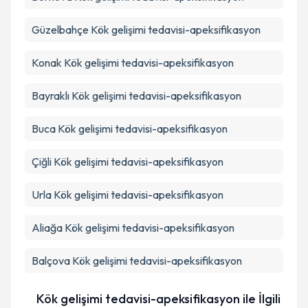
Güzelbahçe
Kök gelişimi tedavisi-apeksifikasyon
Konak
Kök gelişimi tedavisi-apeksifikasyon
Bayraklı
Kök gelişimi tedavisi-apeksifikasyon
Buca
Kök gelişimi tedavisi-apeksifikasyon
Çiğli
Kök gelişimi tedavisi-apeksifikasyon
Urla
Kök gelişimi tedavisi-apeksifikasyon
Aliağa
Kök gelişimi tedavisi-apeksifikasyon
Balçova
Kök gelişimi tedavisi-apeksifikasyon
Kök gelişimi tedavisi-apeksifikasyon ile İlgili