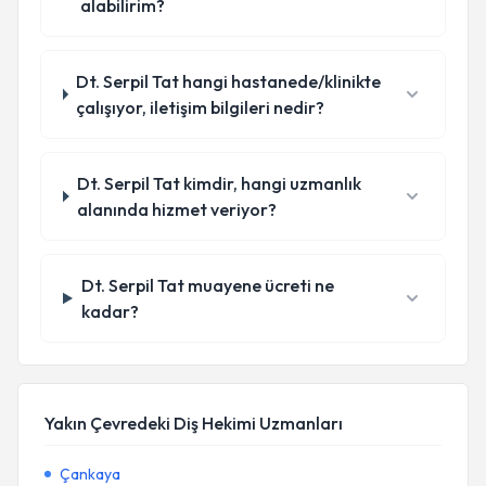
alabilirim?
Dt. Serpil Tat hangi hastanede/klinikte
çalışıyor, iletişim bilgileri nedir?
Dt. Serpil Tat kimdir, hangi uzmanlık
alanında hizmet veriyor?
Dt. Serpil Tat muayene ücreti ne
kadar?
Yakın Çevredeki Diş Hekimi Uzmanları
Çankaya