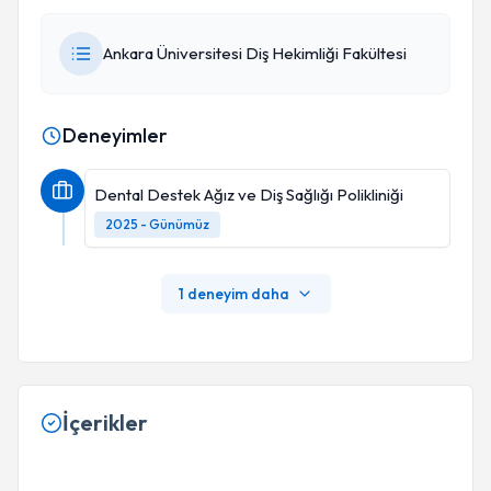
Ankara Üniversitesi Diş Hekimliği Fakültesi
Deneyimler
Dental Destek Ağız ve Diş Sağlığı Polikliniği
2025 - Günümüz
1 deneyim daha
İçerikler