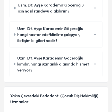
Uzm. Dt. Ayşe Karademir Göçeroğlu
için nasıl randevu alabilirim?
Uzm. Dt. Ayşe Karademir Göçeroğlu
hangi hastanede/klinikte çalışıyor,
iletişim bilgileri nedir?
Uzm. Dt. Ayşe Karademir Göçeroğlu
kimdir, hangi uzmanlık alanında hizmet
veriyor?
Yakın Çevredeki Pedodonti (Çocuk Diş Hekimliği)
Uzmanları