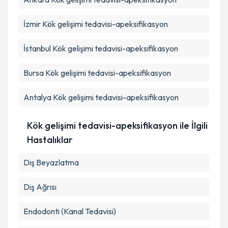
İzmir
Kök gelişimi tedavisi-apeksifikasyon
İstanbul
Kök gelişimi tedavisi-apeksifikasyon
Bursa
Kök gelişimi tedavisi-apeksifikasyon
Antalya
Kök gelişimi tedavisi-apeksifikasyon
Kök gelişimi tedavisi-apeksifikasyon ile İlgili
Hastalıklar
Diş Beyazlatma
Diş Ağrısı
Endodonti (Kanal Tedavisi)