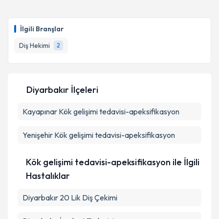
İlgili Branşlar
Diş Hekimi
2
Diyarbakır İlçeleri
Kayapınar
Kök gelişimi tedavisi-apeksifikasyon
Yenişehir
Kök gelişimi tedavisi-apeksifikasyon
Kök gelişimi tedavisi-apeksifikasyon ile İlgili
Hastalıklar
Diyarbakır 20 Lik Diş Çekimi