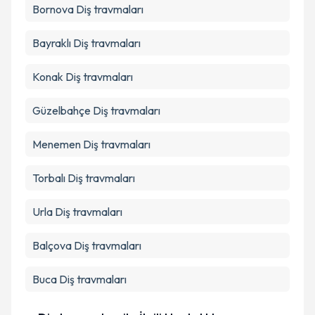
Bornova
Diş travmaları
Bayraklı
Diş travmaları
Konak
Diş travmaları
Güzelbahçe
Diş travmaları
Menemen
Diş travmaları
Torbalı
Diş travmaları
Urla
Diş travmaları
Balçova
Diş travmaları
Buca
Diş travmaları