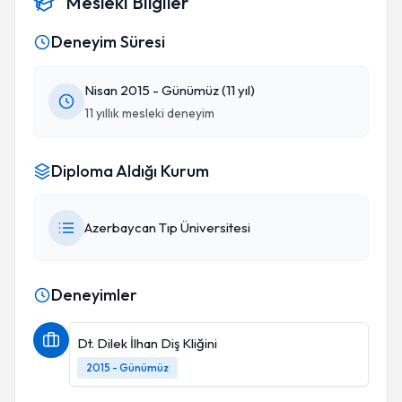
Mesleki Bilgiler
Deneyim Süresi
Nisan 2015 - Günümüz (11 yıl)
11 yıllık mesleki deneyim
Diploma Aldığı Kurum
Azerbaycan Tıp Üniversitesi
Deneyimler
Dt. Dilek İlhan Diş Kliğini
2015 - Günümüz