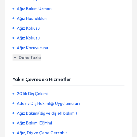
Ağız Bakım Uzmanı
Ağız Hastalıkları
Ağız Kokusu
Ağız Kokusu
Ağız Koruyucusu
Daha fazla
Yakın Çevredeki Hizmetler
20'lik Diş Çekimi
Adeziv Diş Hekimliği Uygulamaları
Ağız bakımı(diş ve diş eti bakımı)
Ağız Bakımı Eğitimi
Ağız, Diş ve Çene Cerrahisi