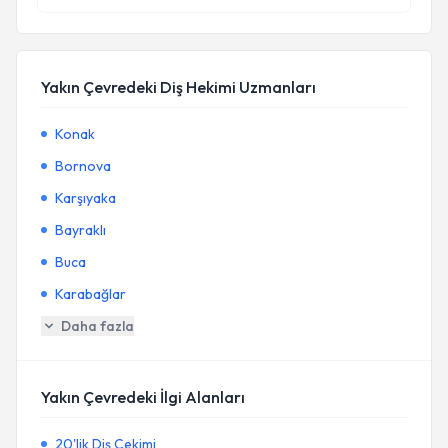
Yakın Çevredeki Diş Hekimi Uzmanları
Konak
Bornova
Karşıyaka
Bayraklı
Buca
Karabağlar
Daha fazla
Yakın Çevredeki İlgi Alanları
20'lik Diş Çekimi