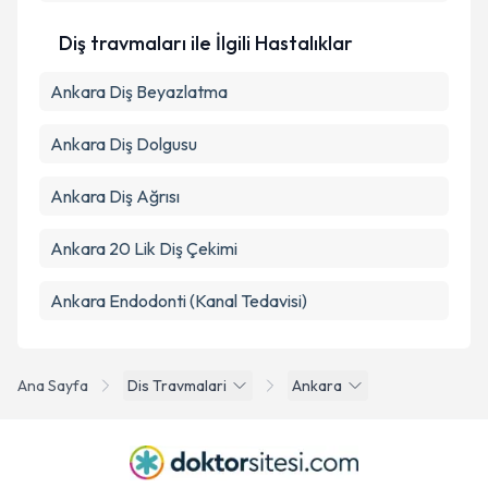
Diş travmaları ile İlgili Hastalıklar
Ankara Diş Beyazlatma
Ankara Diş Dolgusu
Ankara Diş Ağrısı
Ankara 20 Lik Diş Çekimi
Ankara Endodonti (Kanal Tedavisi)
Ana Sayfa
Dis Travmalari
Ankara