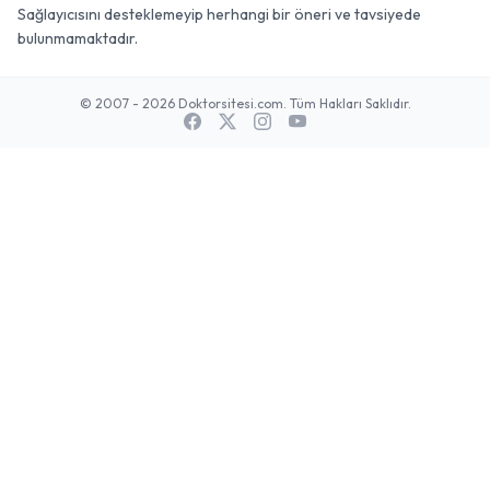
Sağlayıcısını desteklemeyip herhangi bir öneri ve tavsiyede
bulunmamaktadır.
© 2007 - 2026 Doktorsitesi.com. Tüm Hakları Saklıdır.