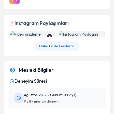
Instagram Paylaşımları
Daha Fazla Göster
Mesleki Bilgiler
Deneyim Süresi
Ağustos 2017 - Günümüz (9 yıl)
9 yıllık mesleki deneyim