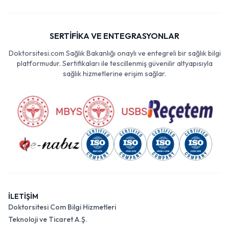
SERTİFİKA VE ENTEGRASYONLAR
Doktorsitesi.com Sağlık Bakanlığı onaylı ve entegreli bir sağlık bilgi
platformudur. Sertifikaları ile tescillenmiş güvenilir altyapısıyla
sağlık hizmetlerine erişim sağlar.
İLETİŞİM
Doktorsitesi Com Bilgi Hizmetleri
Teknoloji ve Ticaret A.Ş.