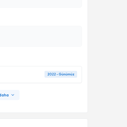
2022 - Günümüz
 daha