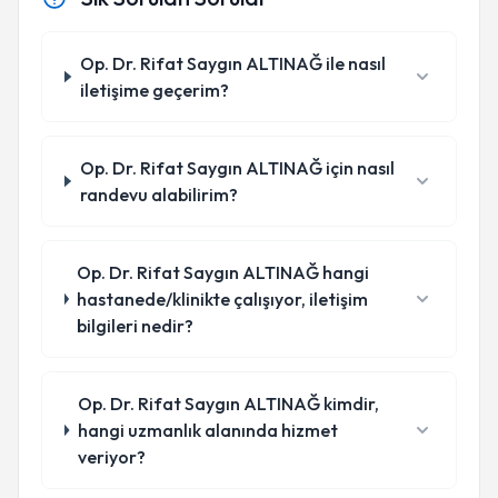
Op. Dr. Rifat Saygın ALTINAĞ ile nasıl
iletişime geçerim?
Op. Dr. Rifat Saygın ALTINAĞ için nasıl
randevu alabilirim?
Op. Dr. Rifat Saygın ALTINAĞ hangi
hastanede/klinikte çalışıyor, iletişim
bilgileri nedir?
Op. Dr. Rifat Saygın ALTINAĞ kimdir,
hangi uzmanlık alanında hizmet
veriyor?