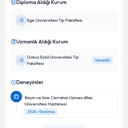
Diploma Aldığı Kurum
Ege Üniversitesi Tıp Fakültesi
Uzmanlık Aldığı Kurum
Dokuz Eylül Üniversitesi Tıp
Uzmanlık
Fakültesi
Deneyimler
Beyin ve Sinir Cerrahisi Uzmanı Atlas
Üniversitesi Hastanesi
2026 - Günümüz