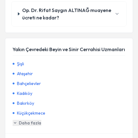
Op. Dr. Rifat Saygın ALTINAĞ muayene
ücreti ne kadar?
Yakın Çevredeki Beyin ve Sinir Cerrahisi Uzmanları
Şişli
Ataşehir
Bahçelievler
Kadıköy
Bakırköy
Küçükçekmece
Daha fazla