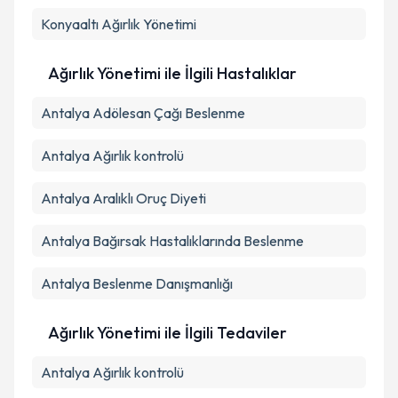
Konyaaltı
Ağırlık Yönetimi
Ağırlık Yönetimi ile İlgili Hastalıklar
Antalya Adölesan Çağı Beslenme
Antalya Ağırlık kontrolü
Antalya Aralıklı Oruç Diyeti
Antalya Bağırsak Hastalıklarında Beslenme
Antalya Beslenme Danışmanlığı
Ağırlık Yönetimi ile İlgili Tedaviler
Antalya Ağırlık kontrolü