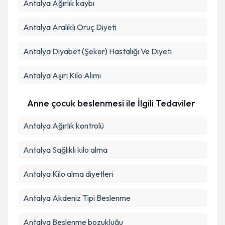
Antalya Ağırlık kaybı
Antalya Aralıklı Oruç Diyeti
Antalya Diyabet (Şeker) Hastalığı Ve Diyeti
Antalya Aşırı Kilo Alımı
Anne çocuk beslenmesi ile İlgili Tedaviler
Antalya Ağırlık kontrolü
Antalya Sağlıklı kilo alma
Antalya Kilo alma diyetleri
Antalya Akdeniz Tipi Beslenme
Antalya Beslenme bozukluğu