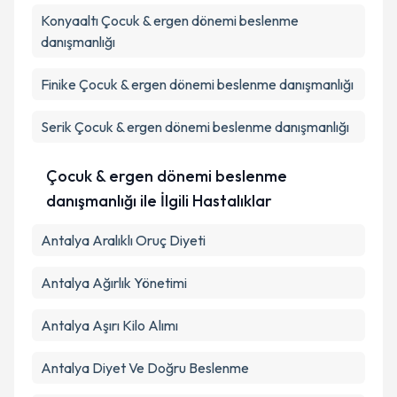
Konyaaltı
Çocuk & ergen dönemi beslenme
Takvim Talebini Gönder
danışmanlığı
Finike
Çocuk & ergen dönemi beslenme danışmanlığı
Serik
Çocuk & ergen dönemi beslenme danışmanlığı
Çocuk & ergen dönemi beslenme
danışmanlığı ile İlgili Hastalıklar
Antalya Aralıklı Oruç Diyeti
Antalya Ağırlık Yönetimi
Antalya Aşırı Kilo Alımı
Antalya Diyet Ve Doğru Beslenme