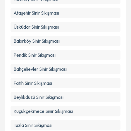
Ataşehir
Sinir Sıkışması
Üsküdar
Sinir Sıkışması
Bakırköy
Sinir Sıkışması
Pendik
Sinir Sıkışması
Bahçelievler
Sinir Sıkışması
Fatih
Sinir Sıkışması
Beylikdüzü
Sinir Sıkışması
Küçükçekmece
Sinir Sıkışması
Tuzla
Sinir Sıkışması