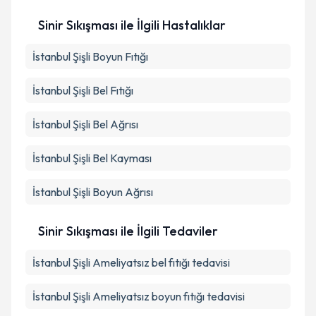
Sinir Sıkışması ile İlgili Hastalıklar
İstanbul Şişli Boyun Fıtığı
İstanbul Şişli Bel Fıtığı
İstanbul Şişli Bel Ağrısı
İstanbul Şişli Bel Kayması
İstanbul Şişli Boyun Ağrısı
Sinir Sıkışması ile İlgili Tedaviler
İstanbul Şişli Ameliyatsız bel fıtığı tedavisi
İstanbul Şişli Ameliyatsız boyun fıtığı tedavisi