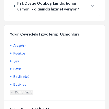
Fzt. Duygu Odabaşı kimdir, hangi
uzmanlık alanında hizmet veriyor?
Yakın Çevredeki Fizyoterapi Uzmanları
Ataşehir
Kadıköy
Şişli
Fatih
Beylikdüzü
Beşiktaş
Daha fazla