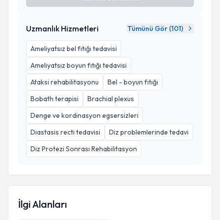
Uzmanlık Hizmetleri
Tümünü Gör (
101
)
Ameliyatsız bel fıtığı tedavisi
Ameliyatsız boyun fıtığı tedavisi
Ataksi rehabilitasyonu
Bel - boyun fıtığı
Bobath terapisi
Brachial plexus
Denge ve kordinasyon egsersizleri
Diastasis recti tedavisi
Diz problemlerinde tedavi
Diz Protezi Sonrası Rehabilitasyon
İlgi Alanları