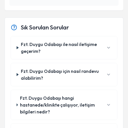
Sık Sorulan Sorular
Fzt. Duygu Odabaşı ile nasıl iletişime
geçerim?
Fzt. Duygu Odabaşı için nasıl randevu
alabilirim?
Fzt. Duygu Odabaşı hangi
hastanede/klinikte çalışıyor, iletişim
bilgileri nedir?