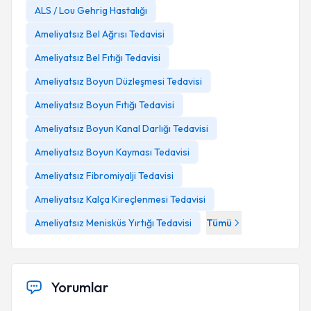
ALS / Lou Gehrig Hastalığı
Ameliyatsız Bel Ağrısı Tedavisi
Ameliyatsız Bel Fıtığı Tedavisi
Ameliyatsız Boyun Düzleşmesi Tedavisi
Ameliyatsız Boyun Fıtığı Tedavisi
Ameliyatsız Boyun Kanal Darlığı Tedavisi
Ameliyatsız Boyun Kayması Tedavisi
Ameliyatsız Fibromiyalji Tedavisi
Ameliyatsız Kalça Kireçlenmesi Tedavisi
Ameliyatsız Menisküs Yırtığı Tedavisi
Tümü
Yorumlar