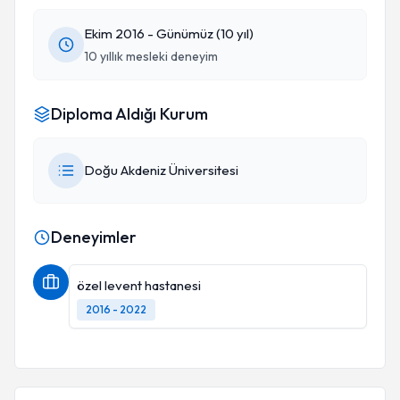
Ekim 2016 - Günümüz (10 yıl)
10 yıllık mesleki deneyim
Diploma Aldığı Kurum
Doğu Akdeniz Üniversitesi
Deneyimler
özel levent hastanesi
2016 - 2022