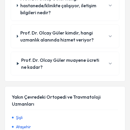
hastanede/klinikte çalışıyor, iletişim
bilgileri nedir?
Prof. Dr. Olcay Güler kimdir, hangi
uzmanlık alanında hizmet veriyor?
Prof. Dr. Olcay Güler muayene ücreti
ne kadar?
Yakın Çevredeki Ortopedi ve Travmatoloji
Uzmanları
Şişli
Ataşehir