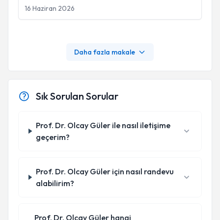
16 Haziran 2026
Daha fazla makale
Sık Sorulan Sorular
Prof. Dr. Olcay Güler ile nasıl iletişime
geçerim?
Prof. Dr. Olcay Güler için nasıl randevu
alabilirim?
Prof. Dr. Olcay Güler hangi