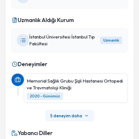
Uzmanlık Aldığı Kurum
İstanbul Üniversitesi İstanbul Tıp
Uzmanlık
Fakültesi
Deneyimler
Memorial Sağlık Grubu Şişli Hastanesi Ortopedi
ve Travmatoloji Kliniği
2020 - Günümüz
5 deneyim daha
Yabancı Diller