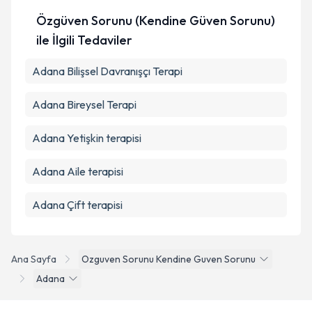
Özgüven Sorunu (Kendine Güven Sorunu)
ile İlgili Tedaviler
Adana Bilişsel Davranışçı Terapi
Adana Bireysel Terapi
Adana Yetişkin terapisi
Adana Aile terapisi
Adana Çift terapisi
Ana Sayfa
Ozguven Sorunu Kendine Guven Sorunu
Adana