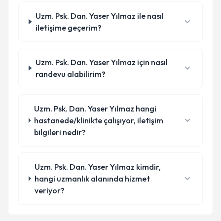
Uzm. Psk. Dan. Yaser Yılmaz ile nasıl
iletişime geçerim?
Uzm. Psk. Dan. Yaser Yılmaz için nasıl
randevu alabilirim?
Uzm. Psk. Dan. Yaser Yılmaz hangi
hastanede/klinikte çalışıyor, iletişim
bilgileri nedir?
Uzm. Psk. Dan. Yaser Yılmaz kimdir,
hangi uzmanlık alanında hizmet
veriyor?