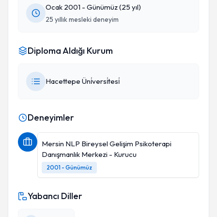
Ocak 2001 - Günümüz (25 yıl)
25 yıllık mesleki deneyim
Diploma Aldığı Kurum
Hacettepe Üni̇versi̇tesi̇
Deneyimler
Mersin NLP Bireysel Gelişim Psikoterapi
Danışmanlık Merkezi - Kurucu
2001 - Günümüz
Yabancı Diller