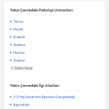
Yakın Çevredeki Psikoloji Uzmanları
Tarsus
Mezitli
Erdemli
Akdeniz
Merkez
Anamur
Daha fazla
Yakın Çevredeki İlgi Alanları
2-3 Yaş Sendromu Ebeveyn Danışmanlığı
Agorafobi