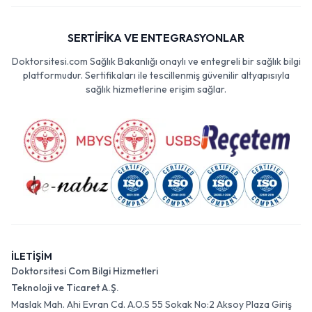
SERTİFİKA VE ENTEGRASYONLAR
Doktorsitesi.com Sağlık Bakanlığı onaylı ve entegreli bir sağlık bilgi
platformudur. Sertifikaları ile tescillenmiş güvenilir altyapısıyla
sağlık hizmetlerine erişim sağlar.
İLETİŞİM
Doktorsitesi Com Bilgi Hizmetleri
Teknoloji ve Ticaret A.Ş.
Maslak Mah. Ahi Evran Cd. A.O.S 55 Sokak No:2 Aksoy Plaza Giriş