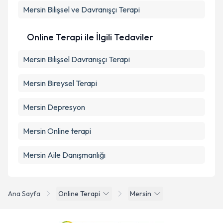
Mersin Bilişsel ve Davranışçı Terapi
Online Terapi ile İlgili Tedaviler
Mersin Bilişsel Davranışçı Terapi
Mersin Bireysel Terapi
Mersin Depresyon
Mersin Online terapi
Mersin Aile Danışmanlığı
Ana Sayfa
Online Terapi
Mersin