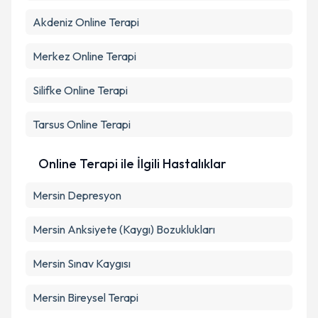
Akdeniz
Online Terapi
Merkez
Online Terapi
Silifke
Online Terapi
Tarsus
Online Terapi
Online Terapi ile İlgili Hastalıklar
Mersin Depresyon
Mersin Anksiyete (Kaygı) Bozuklukları
Mersin Sınav Kaygısı
Mersin Bireysel Terapi