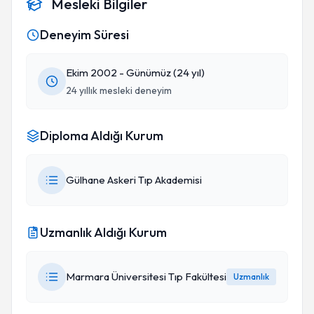
Mesleki Bilgiler
Deneyim Süresi
Ekim 2002 - Günümüz (24 yıl)
24 yıllık mesleki deneyim
Diploma Aldığı Kurum
Gülhane Askeri Tıp Akademisi
Uzmanlık Aldığı Kurum
Marmara Üniversitesi Tıp Fakültesi
Uzmanlık