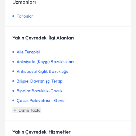
Uzmanları
Toroslar
Yakın Çevredeki İlgi Alanları
Aile Terapisi
Anksiyete (Kaygı) Bozuklukları
Antisosyal Kişilik Bozukluğu
Bilişsel Davranışçı Terapi
Bipolar Bozukluk-Çocuk
Çocuk Psikiyatrisi - Genel
Daha fazla
Yakın Çevredeki Hizmetler