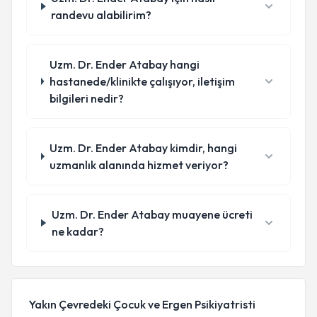
randevu alabilirim?
Uzm. Dr. Ender Atabay hangi
hastanede/klinikte çalışıyor, iletişim
bilgileri nedir?
Uzm. Dr. Ender Atabay kimdir, hangi
uzmanlık alanında hizmet veriyor?
Uzm. Dr. Ender Atabay muayene ücreti
ne kadar?
Yakın Çevredeki Çocuk ve Ergen Psikiyatristi