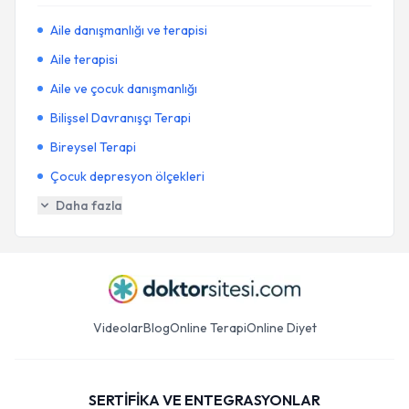
Aile danışmanlığı ve terapisi
Aile terapisi
Aile ve çocuk danışmanlığı
Bilişsel Davranışçı Terapi
Bireysel Terapi
Çocuk depresyon ölçekleri
Daha fazla
Videolar
Blog
Online Terapi
Online Diyet
SERTİFİKA VE ENTEGRASYONLAR