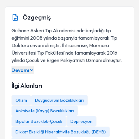
Özgeçmiş
Gülhane Askeri Tıp Akademisi'nde başladığı tıp
eğitimini 2008 yılında başarıyla tamamlayarak Tıp
Doktoru unvanı almıştır. İhtisasını ise, Marmara
Üniversitesi Tıp Fakültesi'nde tamamlayarak 2016
yılında Çocuk ve Ergen Psikiyatristi Uzmanı olmuştur.
Devamı
İlgi Alanları
Otizm
Duygudurum Bozuklukları
Anksiyete (Kaygı) Bozuklukları
Bipolar Bozukluk-Çocuk
Depresyon
Dikkat Eksikliği Hiperaktivite Bozukluğu (DEHB)