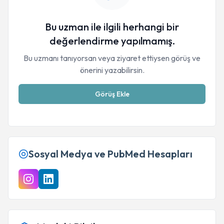
Bu uzman ile ilgili herhangi bir
değerlendirme yapılmamış.
Bu uzmanı tanıyorsan veya ziyaret ettiysen görüş ve
önerini yazabilirsin.
Görüş Ekle
Sosyal Medya ve PubMed Hesapları