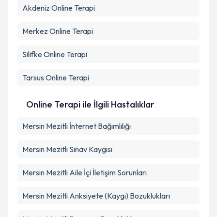
Akdeniz
Online Terapi
Merkez
Online Terapi
Silifke
Online Terapi
Tarsus
Online Terapi
Online Terapi ile İlgili Hastalıklar
Mersin Mezitli İnternet Bağımlılığı
Mersin Mezitli Sınav Kaygısı
Mersin Mezitli Aile İçi İletişim Sorunları
Mersin Mezitli Anksiyete (Kaygı) Bozuklukları