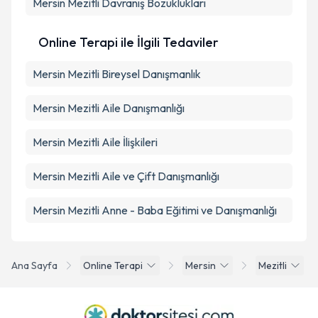
Mersin Mezitli Davranış Bozuklukları
Online Terapi ile İlgili Tedaviler
Mersin Mezitli Bireysel Danışmanlık
Mersin Mezitli Aile Danışmanlığı
Mersin Mezitli Aile İlişkileri
Mersin Mezitli Aile ve Çift Danışmanlığı
Mersin Mezitli Anne - Baba Eğitimi ve Danışmanlığı
Ana Sayfa
Online Terapi
Mersin
Mezitli