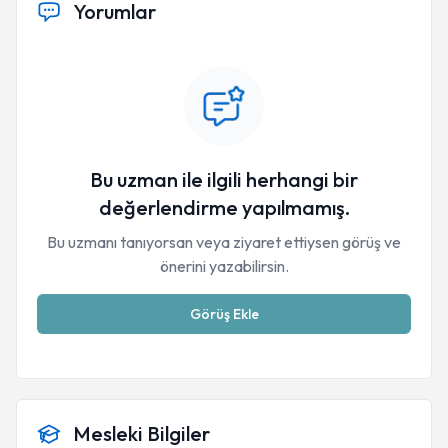
Yorumlar
EĞTİMLER;
Bu uzman ile ilgili herhangi bir
değerlendirme yapılmamış.
Bu uzmanı tanıyorsan veya ziyaret ettiysen görüş ve
önerini yazabilirsin.
Görüş Ekle
Mesleki Bilgiler