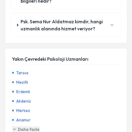
bilgileri nedir?
Psk. Sema Nur Aldatmaz kimdir, hangi
uzmanlık alanında hizmet veriyor?
Yakın Çevredeki Psikoloji Uzmanları
Tarsus
Mezitli
Erdemli
Akdeniz
Merkez
Anamur
Daha fazla