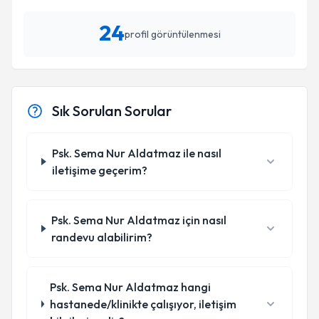
24
profil görüntülenmesi
Sık Sorulan Sorular
Psk. Sema Nur Aldatmaz ile nasıl
iletişime geçerim?
Psk. Sema Nur Aldatmaz için nasıl
randevu alabilirim?
Psk. Sema Nur Aldatmaz hangi
hastanede/klinikte çalışıyor, iletişim