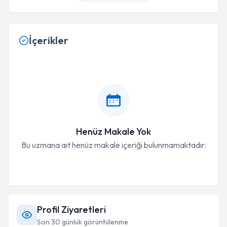
İçerikler
Henüz Makale Yok
Bu uzmana ait henüz makale içeriği bulunmamaktadır.
Profil Ziyaretleri
Son 30 günlük görüntülenme