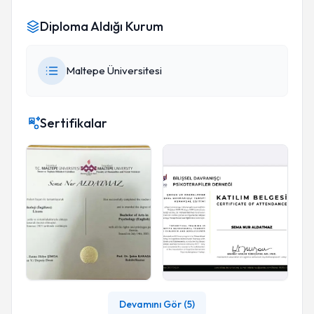
Diploma Aldığı Kurum
Maltepe Üniversitesi
Sertifikalar
Devamını Gör (
5
)