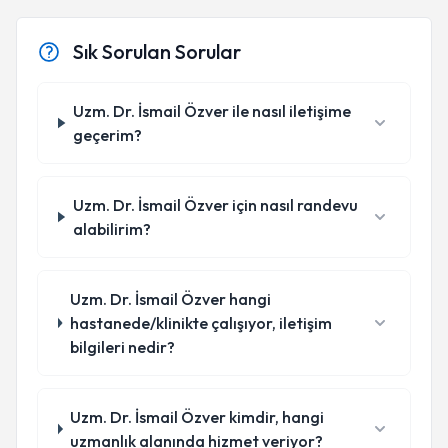
Sık Sorulan Sorular
Uzm. Dr. İsmail Özver ile nasıl iletişime
geçerim?
Uzm. Dr. İsmail Özver için nasıl randevu
alabilirim?
Uzm. Dr. İsmail Özver hangi
hastanede/klinikte çalışıyor, iletişim
bilgileri nedir?
Uzm. Dr. İsmail Özver kimdir, hangi
uzmanlık alanında hizmet veriyor?