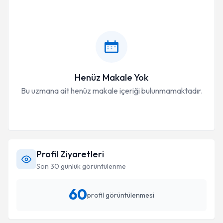
Henüz Makale Yok
Bu uzmana ait henüz makale içeriği bulunmamaktadır.
Profil Ziyaretleri
Son 30 günlük görüntülenme
60
profil görüntülenmesi