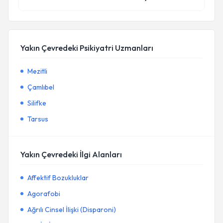
Yakın Çevredeki Psikiyatri Uzmanları
Mezitli
Çamlıbel
Silifke
Tarsus
Yakın Çevredeki İlgi Alanları
Affektif Bozukluklar
Agorafobi
Ağrılı Cinsel İlişki (Disparoni)