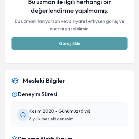
Bu uzman ile ilgili herhangi bir
değerlendirme yapılmamış.
Bu uzmanı tanıyorsan veya ziyaret ettiysen görüş ve
önerini yazabilirsin.
Görüş Ekle
Mesleki Bilgiler
Deneyim Süresi
Kasım 2020 - Günümüz (6 yıl)
6 yıllık mesleki deneyim
Diploma Aldığı Kurum