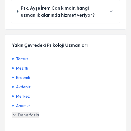
Psk. Ayşe İrem Can kimdir, hangi
uzmanlık alanında hizmet veriyor?
Yakın Çevredeki Psikoloji Uzmanları
Tarsus
Mezitli
Erdemli
Akdeniz
Merkez
Anamur
Daha fazla