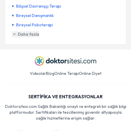
Bilişsel Davranışçı Terapi
Bireysel Danışmanlık
Bireysel Psikoterapi
Daha fazla
Videolar
Blog
Online Terapi
Online Diyet
SERTİFİKA VE ENTEGRASYONLAR
Doktorsitesi.com Sağlık Bakanlığı onaylı ve entegreli bir sağlık bilgi
platformudur. Sertifikaları ile tescillenmiş güvenilir altyapısıyla
sağlık hizmetlerine erişim sağlar.