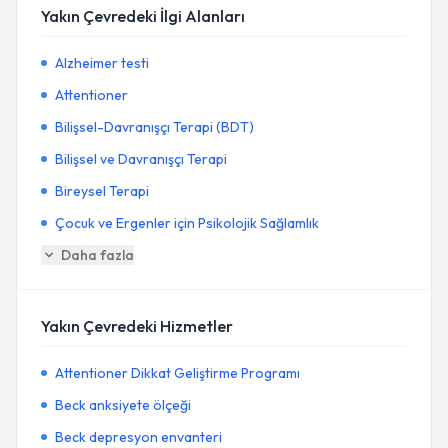
Yakın Çevredeki İlgi Alanları
Alzheimer testi
Attentioner
Bilişsel-Davranışçı Terapi (BDT)
Bilişsel ve Davranışçı Terapi
Bireysel Terapi
Çocuk ve Ergenler için Psikolojik Sağlamlık
Daha fazla
Yakın Çevredeki Hizmetler
Attentioner Dikkat Geliştirme Programı
Beck anksiyete ölçeği
Beck depresyon envanteri