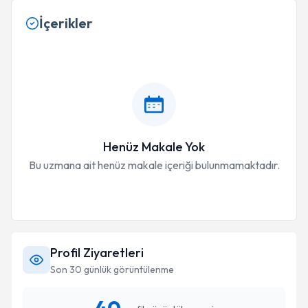
İçerikler
Henüz Makale Yok
Bu uzmana ait henüz makale içeriği bulunmamaktadır.
Profil Ziyaretleri
Son 30 günlük görüntülenme