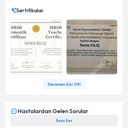
Sertifikalar
Devamını Gör (
19
)
Hastalardan Gelen Sorular
Soru Sor