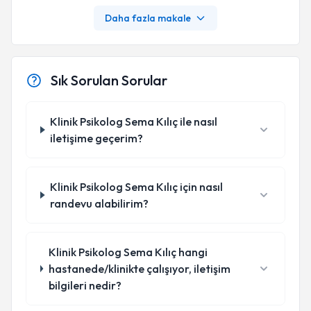
Daha fazla makale
Sık Sorulan Sorular
Klinik Psikolog Sema Kılıç ile nasıl
iletişime geçerim?
Klinik Psikolog Sema Kılıç için nasıl
randevu alabilirim?
Klinik Psikolog Sema Kılıç hangi
hastanede/klinikte çalışıyor, iletişim
bilgileri nedir?