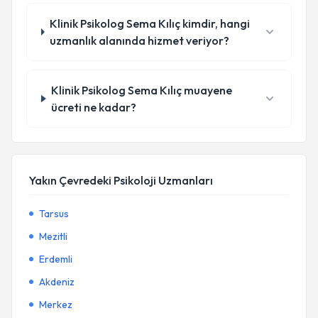
Klinik Psikolog Sema Kılıç kimdir, hangi
uzmanlık alanında hizmet veriyor?
Klinik Psikolog Sema Kılıç muayene
ücreti ne kadar?
Yakın Çevredeki Psikoloji Uzmanları
Tarsus
Mezitli
Erdemli
Akdeniz
Merkez