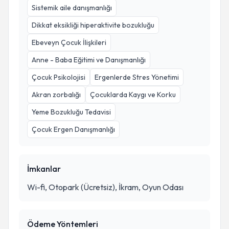
Sistemik aile danışmanlığı
Dikkat eksikliği hiperaktivite bozukluğu
Ebeveyn Çocuk İlişkileri
Anne - Baba Eğitimi ve Danışmanlığı
Çocuk Psikolojisi
Ergenlerde Stres Yönetimi
Akran zorbalığı
Çocuklarda Kaygı ve Korku
Yeme Bozukluğu Tedavisi
Çocuk Ergen Danışmanlığı
İmkanlar
Wi-fi, Otopark (Ücretsiz), İkram, Oyun Odası
Ödeme Yöntemleri