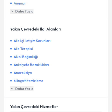
Anamur
Daha fazla
Yakın Çevredeki İlgi Alanları
Aile İçi İletişim Sorunları
Aile Terapisi
Alkol Bağımlılığı
Anksiyete Bozuklukları
Anoreksiya
bilinçaltı temizleme
Daha fazla
Yakın Çevredeki Hizmetler