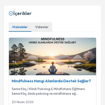
İçerikler
Makaleler
Videolar
Mindfulness Hangi Alanlarda Destek Sağlar?
Mindfulness Hangi Alanlarda Destek Sağlar?
Sema Kılıç / Klinik Psikolog & Mindfulness Eğitmeni
Sema Kılıç, klinik psikolog ve mindfulness eğ
...
20 Nisan 2026