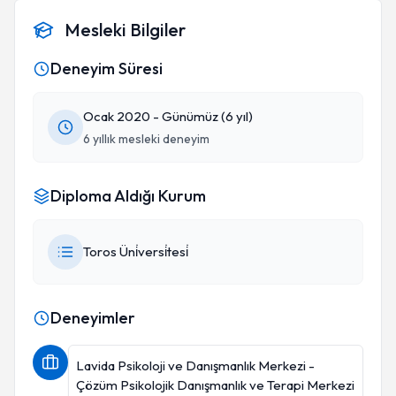
Mesleki Bilgiler
Deneyim Süresi
Ocak 2020 - Günümüz (6 yıl)
6 yıllık mesleki deneyim
Diploma Aldığı Kurum
Toros Üni̇versi̇tesi̇
Deneyimler
Lavida Psikoloji ve Danışmanlık Merkezi -
Çözüm Psikolojik Danışmanlık ve Terapi Merkezi