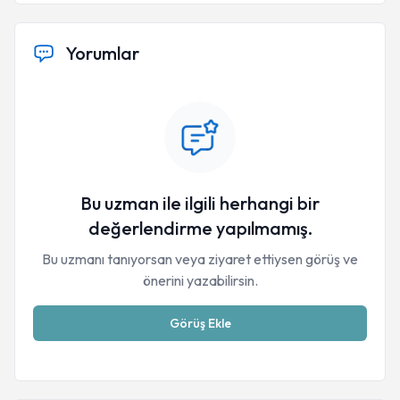
Yorumlar
Bu uzman ile ilgili herhangi bir
değerlendirme yapılmamış.
Bu uzmanı tanıyorsan veya ziyaret ettiysen görüş ve
önerini yazabilirsin.
Görüş Ekle