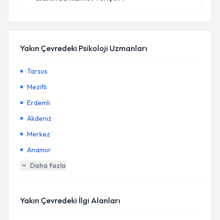
Yakın Çevredeki Psikoloji Uzmanları
Tarsus
Mezitli
Erdemli
Akdeniz
Merkez
Anamur
Daha fazla
Yakın Çevredeki İlgi Alanları