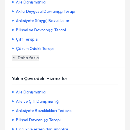
Aile Danışmanlığı
Akılcı Duygusal Davranışçı Terapi
Anksiyete (Kaygı) Bozuklukları
Bilişsel ve Davranışçı Terapi
Çift Terapisi
Çözüm Odaklı Terapi
Daha fazla
Yakın Çevredeki Hizmetler
Aile Danışmanlığı
Aile ve Çift Danışmanlığı
Anksiyete Bozuklukları Tedavisi
Bilişsel Davranışçı Terapi
Çocuk ve ergen danışmanlığı