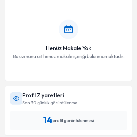
Henüz Makale Yok
Bu uzmana ait henüz makale içeriği bulunmamaktadır.
Profil Ziyaretleri
Son 30 günlük görüntülenme
14
profil görüntülenmesi