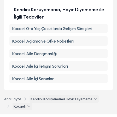
Kendini Koruyamama, Hayır Diyememe ile
İlgili Tedaviler
Kocaeli 0-6 Yaş Çocuklarda Gelişim Süreçleri
Kocaeli Ağlama ve Öfke Nöbetleri
Kocaeli Aile Danışmanlığı
Kocaeli Aile İçi İletişim Sorunları
Kocaeli Aile İçi Sorunlar
Ana Sayfa
Kendini Koruyamama Hayir Diyememe
Kocaeli