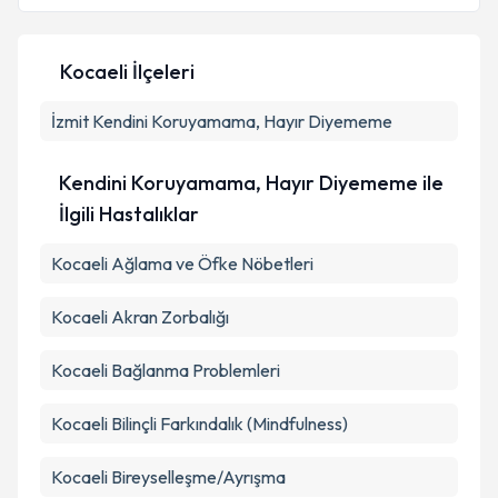
Kocaeli İlçeleri
İzmit
Kendini Koruyamama, Hayır Diyememe
Kendini Koruyamama, Hayır Diyememe ile
İlgili Hastalıklar
Kocaeli Ağlama ve Öfke Nöbetleri
Kocaeli Akran Zorbalığı
Kocaeli Bağlanma Problemleri
Kocaeli Bilinçli Farkındalık (Mindfulness)
Kocaeli Bireyselleşme/Ayrışma