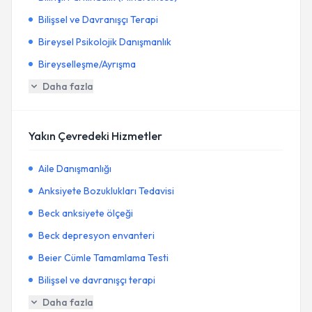
Bilişsel ve Davranışçı Terapi
Bireysel Psikolojik Danışmanlık
Bireyselleşme/Ayrışma
Daha fazla
Yakın Çevredeki Hizmetler
Aile Danışmanlığı
Anksiyete Bozuklukları Tedavisi
Beck anksiyete ölçeği
Beck depresyon envanteri
Beier Cümle Tamamlama Testi
Bilişsel ve davranışçı terapi
Daha fazla