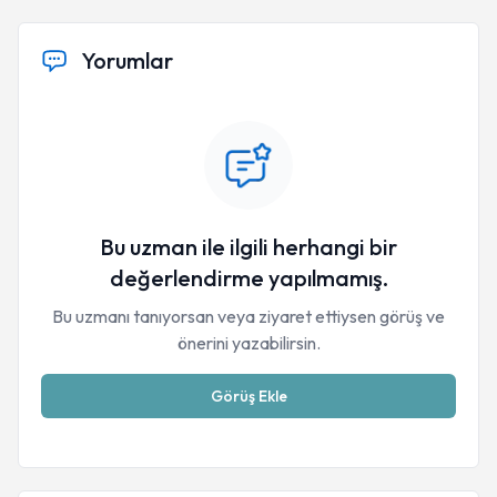
Yorumlar
Bu uzman ile ilgili herhangi bir
değerlendirme yapılmamış.
Bu uzmanı tanıyorsan veya ziyaret ettiysen görüş ve
önerini yazabilirsin.
Görüş Ekle