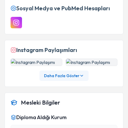
Sosyal Medya ve PubMed Hesapları
Instagram Paylaşımları
Daha Fazla Göster
Mesleki Bilgiler
Diploma Aldığı Kurum