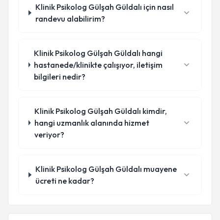
Klinik Psikolog Gülşah Güldalı için nasıl
randevu alabilirim?
Klinik Psikolog Gülşah Güldalı hangi
hastanede/klinikte çalışıyor, iletişim
bilgileri nedir?
Klinik Psikolog Gülşah Güldalı kimdir,
hangi uzmanlık alanında hizmet
veriyor?
Klinik Psikolog Gülşah Güldalı muayene
ücreti ne kadar?