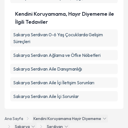
Kendini Koruyamama, Hayır Diyememe ile
İlgili Tedaviler
Sakarya Serdivan 0-6 Yaş Çocuklarda Gelişim
Süreçleri
Sakarya Serdivan Ağlama ve Öfke Nöbetleri
Sakarya Serdivan Aile Danışmanlığı
Sakarya Serdivan Aile İçi İletişim Sorunları
Sakarya Serdivan Aile İçi Sorunlar
Ana Sayfa
Kendini Koruyamama Hayir Diyememe
Sakarya
Serdivan