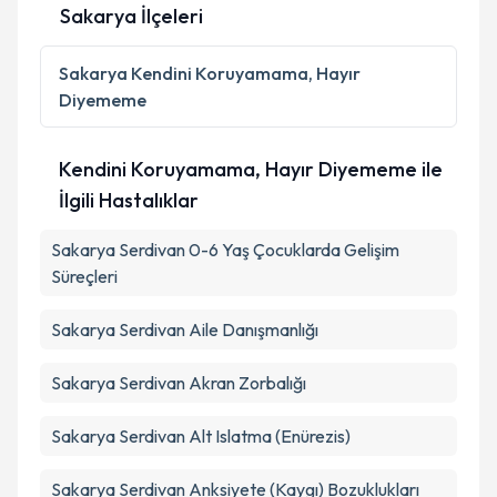
Sakarya İlçeleri
Sakarya
Kendini Koruyamama, Hayır
Diyememe
Kendini Koruyamama, Hayır Diyememe ile
İlgili Hastalıklar
Sakarya Serdivan 0-6 Yaş Çocuklarda Gelişim
Süreçleri
Sakarya Serdivan Aile Danışmanlığı
Sakarya Serdivan Akran Zorbalığı
Sakarya Serdivan Alt Islatma (Enürezis)
Sakarya Serdivan Anksiyete (Kaygı) Bozuklukları