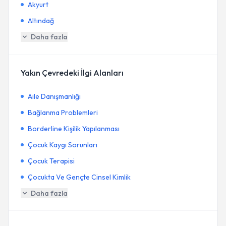
Akyurt
Altındağ
Daha fazla
Yakın Çevredeki İlgi Alanları
Aile Danışmanlığı
Bağlanma Problemleri
Borderline Kişilik Yapılanması
Çocuk Kaygı Sorunları
Çocuk Terapisi
Çocukta Ve Gençte Cinsel Kimlik
Daha fazla