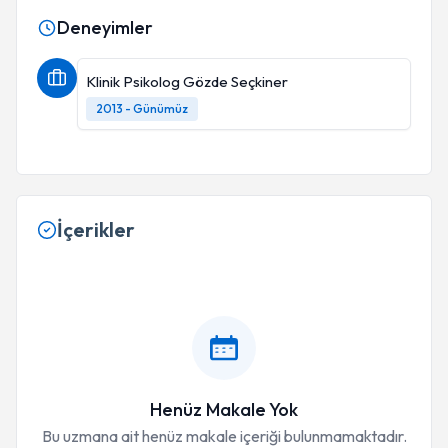
Deneyimler
Klinik Psikolog Gözde Seçkiner
2013 - Günümüz
İçerikler
Henüz Makale Yok
Bu uzmana ait henüz makale içeriği bulunmamaktadır.