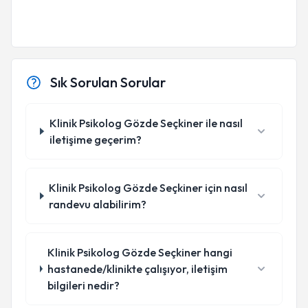
Sık Sorulan Sorular
Klinik Psikolog Gözde Seçkiner ile nasıl
iletişime geçerim?
Klinik Psikolog Gözde Seçkiner için nasıl
randevu alabilirim?
Klinik Psikolog Gözde Seçkiner hangi
hastanede/klinikte çalışıyor, iletişim
bilgileri nedir?