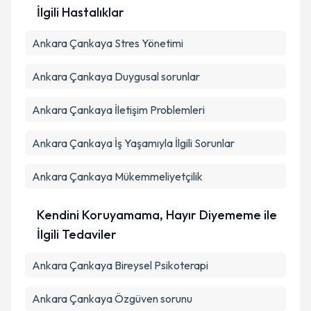
İlgili Hastalıklar
Ankara Çankaya Stres Yönetimi
Ankara Çankaya Duygusal sorunlar
Ankara Çankaya İletişim Problemleri
Ankara Çankaya İş Yaşamıyla İlgili Sorunlar
Ankara Çankaya Mükemmeliyetçilik
Kendini Koruyamama, Hayır Diyememe ile
İlgili Tedaviler
Ankara Çankaya Bireysel Psikoterapi
Ankara Çankaya Özgüven sorunu