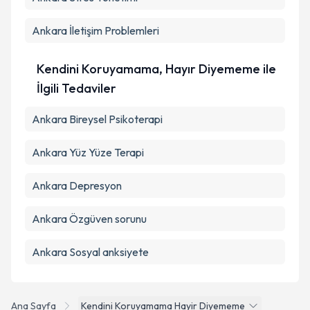
Ankara İletişim Problemleri
Kendini Koruyamama, Hayır Diyememe ile
İlgili Tedaviler
Ankara Bireysel Psikoterapi
Ankara Yüz Yüze Terapi
Ankara Depresyon
Ankara Özgüven sorunu
Ankara Sosyal anksiyete
Ana Sayfa
Kendini Koruyamama Hayir Diyememe