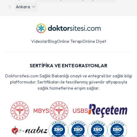
Ankara
Videolar
Blog
Online Terapi
Online Diyet
SERTİFİKA VE ENTEGRASYONLAR
Doktorsitesi.com Sağlık Bakanlığı onaylı ve entegreli bir sağlık bilgi
platformudur. Sertifikaları ile tescillenmiş güvenilir altyapısıyla
sağlık hizmetlerine erişim sağlar.