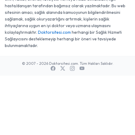
hasta/danışan tarafından bağımsız olarak yazılmaktadır. Bu web
sitesinin amacı, sağlık alanında kamuoyunun bilgilendirilmesini
sağlamak, sağlık okuryazarlığını artırmak, kişilerin sağlık
ihtiyaçlarına uygun en iyi doktor veya uzmana ulaşmasını
kolaylaştırmaktır.
Doktorsitesi.com
herhangi bir Sağlık Hizmeti
Sağlayıcısını desteklemeyip herhangi bir öneri ve tavsiyede
bulunmamaktadır.
© 2007 - 2026 Doktorsitesi.com. Tüm Hakları Saklıdır.