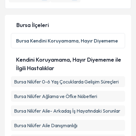
Bursa İlçeleri
Bursa
Kendini Koruyamama, Hayır Diyememe
Kendini Koruyamama, Hayır Diyememe ile
İlgili Hastalıklar
Bursa Nilüfer 0-6 Yaş Çocuklarda Gelişim Süreçleri
Bursa Nilüfer Ağlama ve Öfke Nöbetleri
Bursa Nilüfer Aile- Arkadaş İş Hayatındaki Sorunlar
Bursa Nilüfer Aile Danışmanlığı