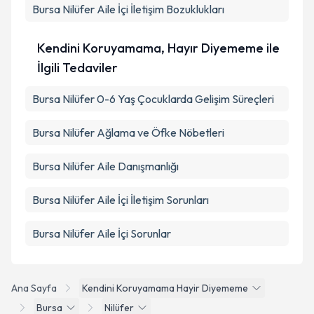
Bursa Nilüfer Aile İçi İletişim Bozuklukları
Kendini Koruyamama, Hayır Diyememe ile
İlgili Tedaviler
Bursa Nilüfer 0-6 Yaş Çocuklarda Gelişim Süreçleri
Bursa Nilüfer Ağlama ve Öfke Nöbetleri
Bursa Nilüfer Aile Danışmanlığı
Bursa Nilüfer Aile İçi İletişim Sorunları
Bursa Nilüfer Aile İçi Sorunlar
Ana Sayfa
Kendini Koruyamama Hayir Diyememe
Bursa
Nilüfer