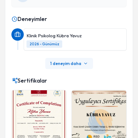
Deneyimler
Klinik Psikolog Kübra Yavuz
2026 - Günümüz
1 deneyim daha
Sertifikalar