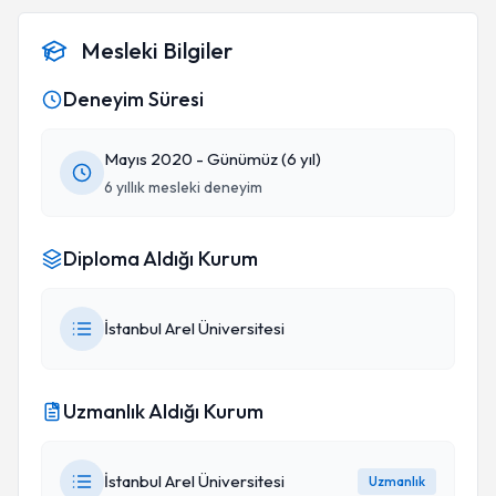
Mesleki Bilgiler
Deneyim Süresi
Mayıs 2020 - Günümüz (6 yıl)
6 yıllık mesleki deneyim
Diploma Aldığı Kurum
İstanbul Arel Üniversitesi
Uzmanlık Aldığı Kurum
İstanbul Arel Üniversitesi
Uzmanlık