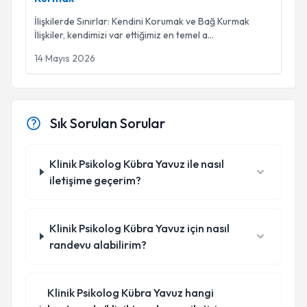
İlişkilerde Sınırlar: Kendini Korumak ve Bağ Kurmak
İlişkiler, kendimizi var ettiğimiz en temel a
...
14 Mayıs 2026
Sık Sorulan Sorular
Klinik Psikolog Kübra Yavuz ile nasıl
iletişime geçerim?
Klinik Psikolog Kübra Yavuz için nasıl
randevu alabilirim?
Klinik Psikolog Kübra Yavuz hangi