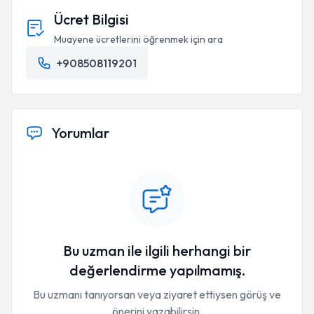
Ücret Bilgisi
Muayene ücretlerini öğrenmek için ara
+908508119201
Yorumlar
Bu uzman ile ilgili herhangi bir
değerlendirme yapılmamış.
Bu uzmanı tanıyorsan veya ziyaret ettiysen görüş ve
önerini yazabilirsin.