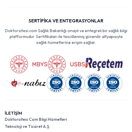
SERTİFİKA VE ENTEGRASYONLAR
Doktorsitesi.com Sağlık Bakanlığı onaylı ve entegreli bir sağlık bilgi
platformudur. Sertifikaları ile tescillenmiş güvenilir altyapısıyla
sağlık hizmetlerine erişim sağlar.
İLETİŞİM
Doktorsitesi Com Bilgi Hizmetleri
Teknoloji ve Ticaret A.Ş.