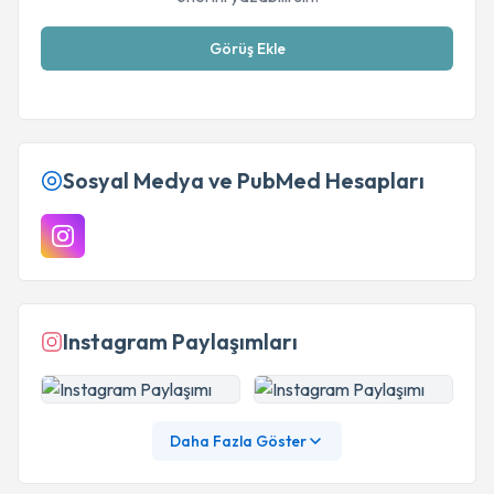
Görüş Ekle
Sosyal Medya ve PubMed Hesapları
Instagram Paylaşımları
Daha Fazla Göster