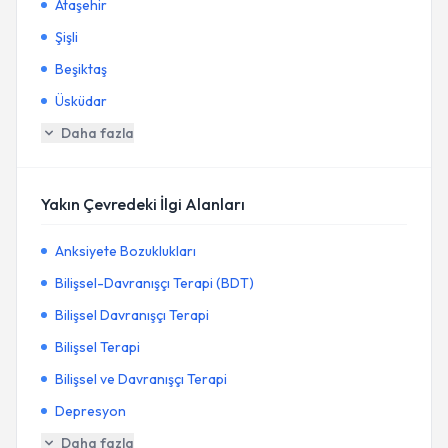
Ataşehir
Şişli
Beşiktaş
Üsküdar
Daha fazla
Yakın Çevredeki İlgi Alanları
Anksiyete Bozuklukları
Bilişsel-Davranışçı Terapi (BDT)
Bilişsel Davranışçı Terapi
Bilişsel Terapi
Bilişsel ve Davranışçı Terapi
Depresyon
Daha fazla