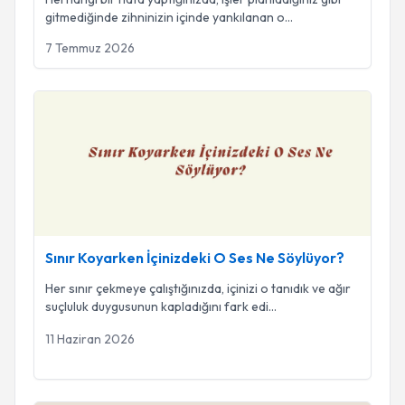
gitmediğinde zihninizin içinde yankılanan o
...
7 Temmuz 2026
Sınır Koyarken İçinizdeki O Ses Ne Söylüyor?
Sınır Koyarken İçinizdeki O Ses Ne Söylüyor?
Her sınır çekmeye çalıştığınızda, içinizi o tanıdık ve ağır
suçluluk duygusunun kapladığını fark edi
...
11 Haziran 2026