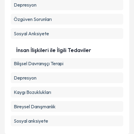
Depresyon
Özgüven Sorunları
Sosyal Anksiyete
İnsan İlişkileri ile İlgili Tedaviler
Bilişsel Davranışçı Terapi
Depresyon
Kaygı Bozuklukları
Bireysel Danışmanlık
Sosyal anksiyete