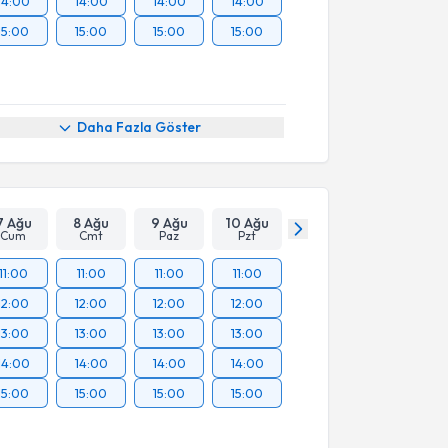
14:00
14:00
14:00
14:00
15:00
15:00
15:00
15:00
Daha Fazla Göster
7 Ağu
8 Ağu
9 Ağu
10 Ağu
Cum
Cmt
Paz
Pzt
11:00
11:00
11:00
11:00
12:00
12:00
12:00
12:00
13:00
13:00
13:00
13:00
14:00
14:00
14:00
14:00
15:00
15:00
15:00
15:00