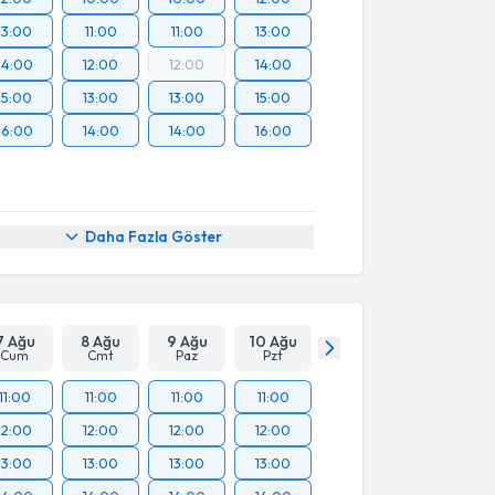
13:00
11:00
11:00
13:00
14:00
12:00
12:00
14:00
15:00
13:00
13:00
15:00
16:00
14:00
14:00
16:00
Daha Fazla Göster
7 Ağu
8 Ağu
9 Ağu
10 Ağu
Cum
Cmt
Paz
Pzt
11:00
11:00
11:00
11:00
12:00
12:00
12:00
12:00
13:00
13:00
13:00
13:00