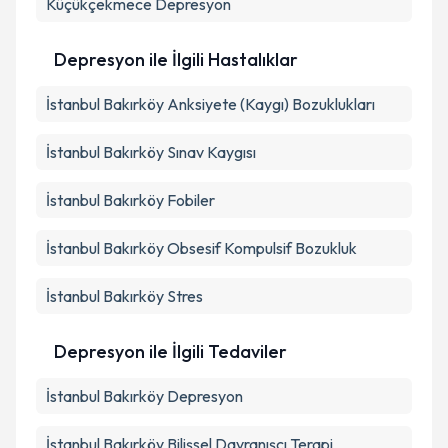
Küçükçekmece
Depresyon
Depresyon ile İlgili Hastalıklar
İstanbul Bakırköy Anksiyete (Kaygı) Bozuklukları
İstanbul Bakırköy Sınav Kaygısı
İstanbul Bakırköy Fobiler
İstanbul Bakırköy Obsesif Kompulsif Bozukluk
İstanbul Bakırköy Stres
Depresyon ile İlgili Tedaviler
İstanbul Bakırköy Depresyon
İstanbul Bakırköy Bilişsel Davranışçı Terapi