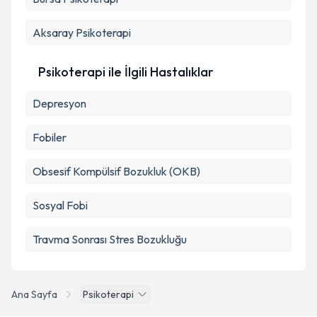
Aksaray
Psikoterapi
Psikoterapi ile İlgili Hastalıklar
Depresyon
Fobiler
Obsesif Kompülsif Bozukluk (OKB)
Sosyal Fobi
Travma Sonrası Stres Bozukluğu
Ana Sayfa
Psikoterapi