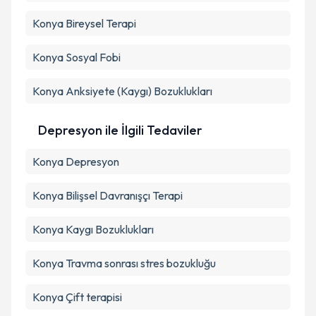
Konya Bireysel Terapi
Konya Sosyal Fobi
Konya Anksiyete (Kaygı) Bozuklukları
Depresyon ile İlgili Tedaviler
Konya Depresyon
Konya Bilişsel Davranışçı Terapi
Konya Kaygı Bozuklukları
Konya Travma sonrası stres bozukluğu
Konya Çift terapisi