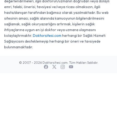
değerlendirmeleri, ilgili doktorun/uzmanın doğrudan veya dolaylı
emri, talebi, önerisi, tavsiyesi ve/veya ricası olmaksızın, ilgili
hasta/danışan tarafından bağımsız olarak yazılmaktadır. Bu web
sitesinin amacı, sağlık alanında kamuoyunun bilgilendirilmesini
sağlamak, sağlık okuryazarlığını artırmak, kişilerin sağlık
ihtiyaçlarına uygun en iyi doktor veya uzmana ulaşmasını
kolaylaştırmaktır.
Doktorsitesi.com
herhangi bir Sağlık Hizmeti
Sağlayıcısını desteklemeyip herhangi bir öneri ve tavsiyede
bulunmamaktadır.
© 2007 - 2026 Doktorsitesi.com. Tüm Hakları Saklıdır.