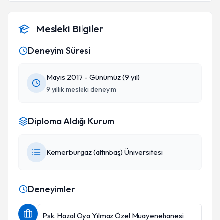
Mesleki Bilgiler
Deneyim Süresi
Mayıs 2017 - Günümüz (9 yıl)
9 yıllık mesleki deneyim
Diploma Aldığı Kurum
Kemerburgaz (altınbaş) Üniversitesi
Deneyimler
Psk. Hazal Oya Yılmaz Özel Muayenehanesi