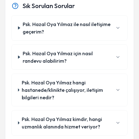
Sık Sorulan Sorular
Psk. Hazal Oya Yılmaz ile nasıl iletişime
geçerim?
Psk. Hazal Oya Yılmaz için nasıl
randevu alabilirim?
Psk. Hazal Oya Yılmaz hangi
hastanede/klinikte çalışıyor, iletişim
bilgileri nedir?
Psk. Hazal Oya Yılmaz kimdir, hangi
uzmanlık alanında hizmet veriyor?