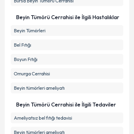
Bursa
Beyin Tümörü Cerrahisi
Beyin Tümörü Cerrahisi ile İlgili Hastalıklar
Beyin Tümörleri
Bel Fıtığı
Boyun Fıtığı
Omurga Cerrahisi
Beyin tümörleri ameliyatı
Beyin Tümörü Cerrahisi ile İlgili Tedaviler
Ameliyatsız bel fıtığı tedavisi
Beyin tümörleri ameliyatı