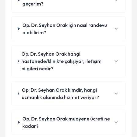
geçerim?
Op. Dr. Seyhan Orak için nasıl randevu
alabilirim?
Op. Dr. Seyhan Orak hangi
hastanede/klinikte çalışıyor, iletişim
bilgileri nedir?
Op. Dr. Seyhan Orak kimdir, hangi
uzmanlık alanında hizmet veriyor?
Op. Dr. Seyhan Orak muayene ücreti ne
kadar?