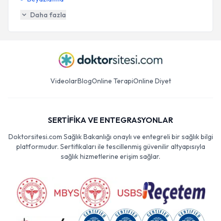
Daha fazla
Videolar
Blog
Online Terapi
Online Diyet
SERTİFİKA VE ENTEGRASYONLAR
Doktorsitesi.com Sağlık Bakanlığı onaylı ve entegreli bir sağlık bilgi
platformudur. Sertifikaları ile tescillenmiş güvenilir altyapısıyla
sağlık hizmetlerine erişim sağlar.