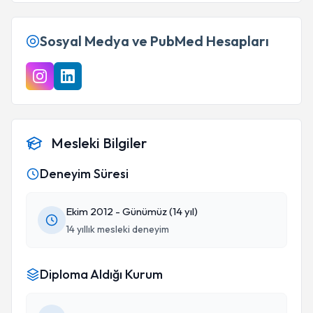
Sosyal Medya ve PubMed Hesapları
Mesleki Bilgiler
Deneyim Süresi
Ekim 2012 - Günümüz (14 yıl)
14 yıllık mesleki deneyim
Diploma Aldığı Kurum