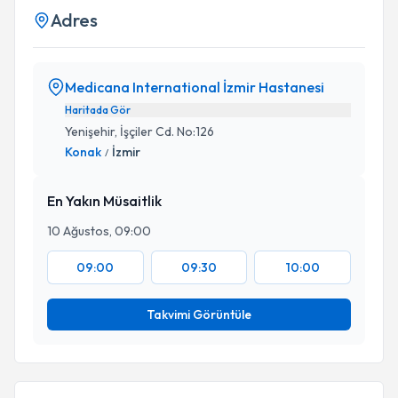
Adres
Medicana International İzmir Hastanesi
Haritada Gör
Yenişehir, İşçiler Cd. No:126
Konak
İzmir
/
En Yakın Müsaitlik
10 Ağustos, 09:00
09:00
09:30
10:00
Takvimi Görüntüle