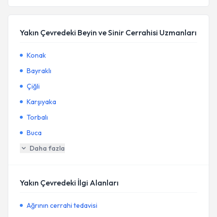
Yakın Çevredeki Beyin ve Sinir Cerrahisi Uzmanları
Konak
Bayraklı
Çiğli
Karşıyaka
Torbalı
Buca
Daha fazla
Yakın Çevredeki İlgi Alanları
Ağrının cerrahi tedavisi