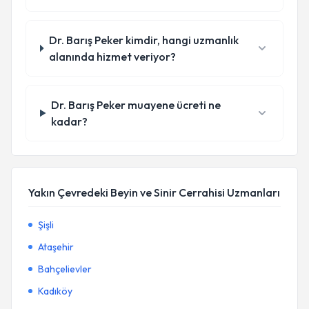
Dr. Barış Peker kimdir, hangi uzmanlık
alanında hizmet veriyor?
Dr. Barış Peker muayene ücreti ne
kadar?
Yakın Çevredeki Beyin ve Sinir Cerrahisi Uzmanları
Şişli
Ataşehir
Bahçelievler
Kadıköy