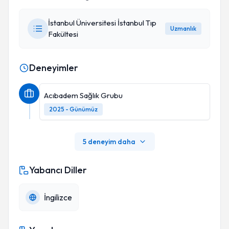
İstanbul Üniversitesi İstanbul Tıp
Uzmanlık
Fakültesi
Deneyimler
Acıbadem Sağlık Grubu
2025 - Günümüz
5 deneyim daha
Yabancı Diller
İngilizce