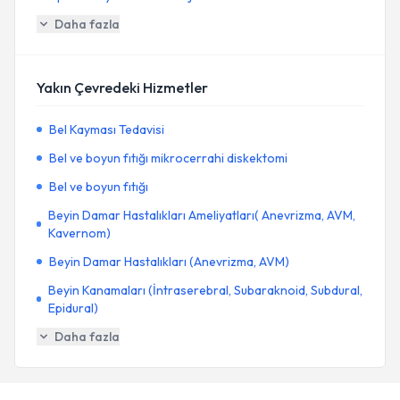
Daha fazla
Yakın Çevredeki Hizmetler
Bel Kayması Tedavisi
Bel ve boyun fıtığı mikrocerrahi diskektomi
Bel ve boyun fıtığı
Beyin Damar Hastalıkları Ameliyatları( Anevrizma, AVM,
Kavernom)
Beyin Damar Hastalıkları (Anevrizma, AVM)
Beyin Kanamaları (İntraserebral, Subaraknoid, Subdural,
Epidural)
Daha fazla