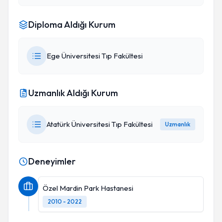
Diploma Aldığı Kurum
Ege Üniversitesi Tıp Fakültesi
Uzmanlık Aldığı Kurum
Atatürk Üniversitesi Tıp Fakültesi
Uzmanlık
Deneyimler
Özel Mardin Park Hastanesi
2010 - 2022