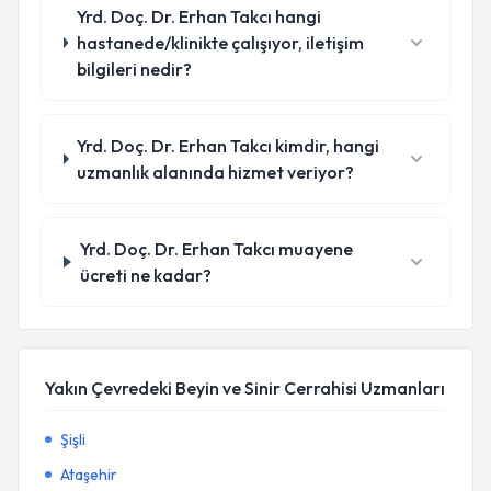
Yrd. Doç. Dr. Erhan Takcı hangi
hastanede/klinikte çalışıyor, iletişim
bilgileri nedir?
Yrd. Doç. Dr. Erhan Takcı kimdir, hangi
uzmanlık alanında hizmet veriyor?
Yrd. Doç. Dr. Erhan Takcı muayene
ücreti ne kadar?
Yakın Çevredeki Beyin ve Sinir Cerrahisi Uzmanları
Şişli
Ataşehir