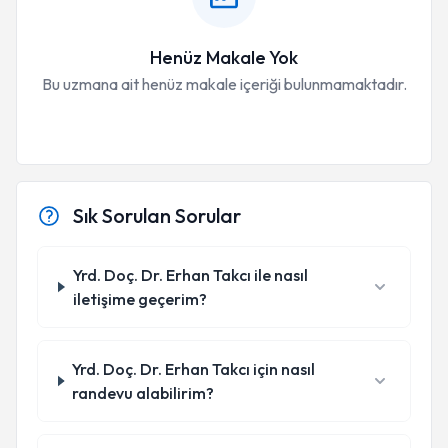
Henüz Makale Yok
Bu uzmana ait henüz makale içeriği bulunmamaktadır.
Sık Sorulan Sorular
Yrd. Doç. Dr. Erhan Takcı ile nasıl
iletişime geçerim?
Yrd. Doç. Dr. Erhan Takcı için nasıl
randevu alabilirim?