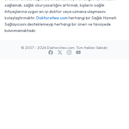
sağlamak, sağlık okuryazarlığını artırmak, kişilerin sağlık
ihtiyaçlarına uygun en iyi doktor veya uzmana ulaşmasını
kolaylaştırmaktır.
Doktorsitesi.com
herhangi bir Sağlık Hizmeti
Sağlayıcısını desteklemeyip herhangi bir öneri ve tavsiyede
bulunmamaktadır.
© 2007 - 2026 Doktorsitesi.com. Tüm Hakları Saklıdır.