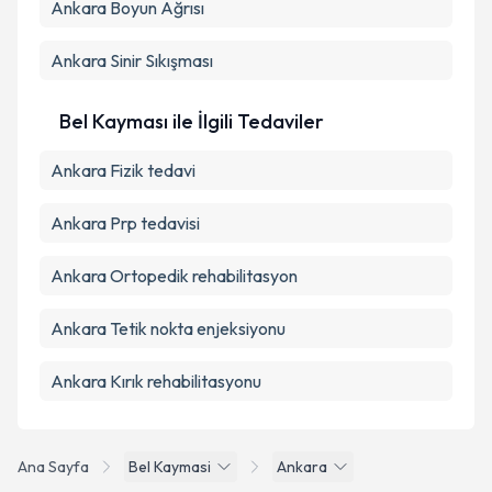
Ankara Boyun Ağrısı
Ankara Sinir Sıkışması
Bel Kayması ile İlgili Tedaviler
Ankara Fizik tedavi
Ankara Prp tedavisi
Ankara Ortopedik rehabilitasyon
Ankara Tetik nokta enjeksiyonu
Ankara Kırık rehabilitasyonu
Ana Sayfa
Bel Kaymasi
Ankara