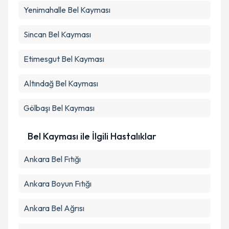
Yenimahalle
Bel Kayması
Sincan
Bel Kayması
Etimesgut
Bel Kayması
Altındağ
Bel Kayması
Gölbaşı
Bel Kayması
Bel Kayması ile İlgili Hastalıklar
Ankara Bel Fıtığı
Ankara Boyun Fıtığı
Ankara Bel Ağrısı