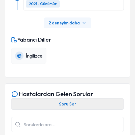
2021 - Günümüz
2 deneyim daha
Yabancı Diller
İngilizce
Hastalardan Gelen Sorular
Soru Sor