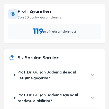
Profil Ziyaretleri
Son 30 günlük görüntülenme
119
profil görüntülenmesi
Sık Sorulan Sorular
Prof. Dr. Gülşah Bademci ile nasıl
iletişime geçerim?
Prof. Dr. Gülşah Bademci için nasıl
randevu alabilirim?