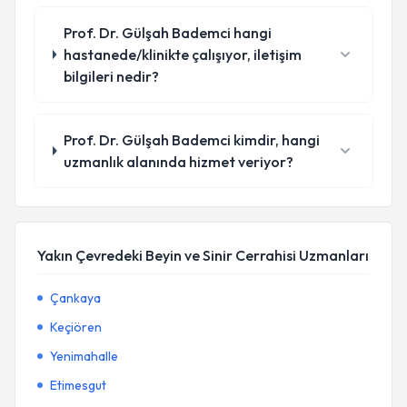
Prof. Dr. Gülşah Bademci hangi
hastanede/klinikte çalışıyor, iletişim
bilgileri nedir?
Prof. Dr. Gülşah Bademci kimdir, hangi
uzmanlık alanında hizmet veriyor?
Yakın Çevredeki Beyin ve Sinir Cerrahisi Uzmanları
Çankaya
Keçiören
Yenimahalle
Etimesgut