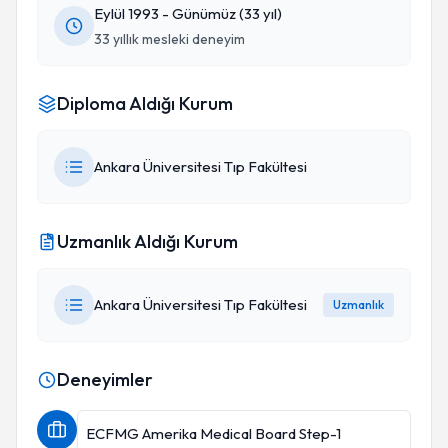
Eylül 1993 - Günümüz (33 yıl)
33 yıllık mesleki deneyim
Diploma Aldığı Kurum
Ankara Üniversitesi Tıp Fakültesi
Uzmanlık Aldığı Kurum
Ankara Üniversitesi Tıp Fakültesi
Uzmanlık
Deneyimler
ECFMG Amerika Medical Board Step-1