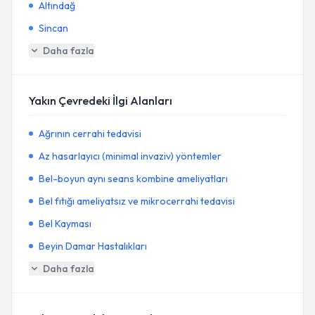
Altındağ
Sincan
Daha fazla
Yakın Çevredeki İlgi Alanları
Ağrının cerrahi tedavisi
Az hasarlayıcı (minimal invaziv) yöntemler
Bel-boyun aynı seans kombine ameliyatları
Bel fıtığı ameliyatsız ve mikrocerrahi tedavisi
Bel Kayması
Beyin Damar Hastalıkları
Daha fazla