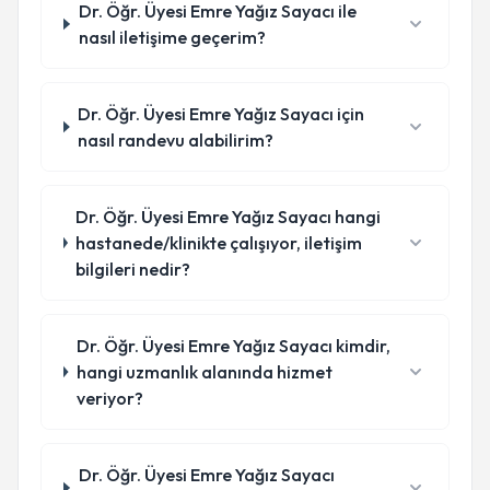
Dr. Öğr. Üyesi Emre Yağız Sayacı ile
nasıl iletişime geçerim?
Dr. Öğr. Üyesi Emre Yağız Sayacı için
nasıl randevu alabilirim?
Dr. Öğr. Üyesi Emre Yağız Sayacı hangi
hastanede/klinikte çalışıyor, iletişim
bilgileri nedir?
Dr. Öğr. Üyesi Emre Yağız Sayacı kimdir,
hangi uzmanlık alanında hizmet
veriyor?
Dr. Öğr. Üyesi Emre Yağız Sayacı