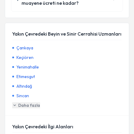
muayene ücreti ne kadar?
Yakın Çevredeki Beyin ve Sinir Cerrahisi Uzmanları
Çankaya
Keçiören
Yenimahalle
Etimesgut
Altındağ
Sincan
Daha fazla
Yakın Çevredeki İlgi Alanları