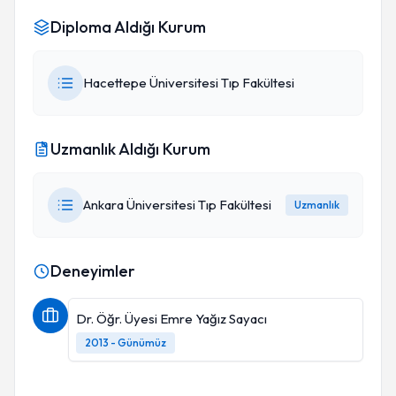
Diploma Aldığı Kurum
Hacettepe Üniversitesi Tıp Fakültesi
Uzmanlık Aldığı Kurum
Ankara Üniversitesi Tıp Fakültesi
Uzmanlık
Deneyimler
Dr. Öğr. Üyesi Emre Yağız Sayacı
2013 - Günümüz