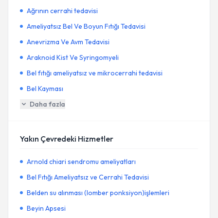
Ağrının cerrahi tedavisi
Ameliyatsız Bel Ve Boyun Fıtığı Tedavisi
Anevrizma Ve Avm Tedavisi
Araknoid Kist Ve Syringomyeli
Bel fıtığı ameliyatsız ve mikrocerrahi tedavisi
Bel Kayması
Daha fazla
Yakın Çevredeki Hizmetler
Arnold chiari sendromu ameliyatları
Bel Fıtığı Ameliyatsız ve Cerrahi Tedavisi
Belden su alınması (lomber ponksiyon)işlemleri
Beyin Apsesi